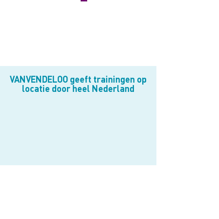
VANVENDELOO geeft trainingen op
locatie door heel Nederland