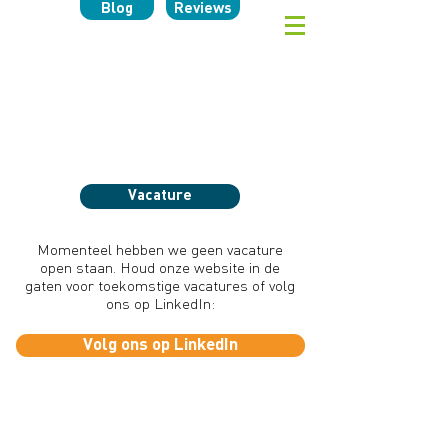
Blog
Reviews
Vacature
Momenteel hebben we geen vacature
open staan. Houd onze website in de
gaten voor toekomstige vacatures of volg
ons op LinkedIn:
Volg ons op LinkedIn